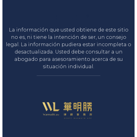
Liga Legal®
La información que usted obtiene de este sitio
no es, ni tiene la intención de ser, un consejo
legal. La información pudiera estar incompleta o
desactualizada. Usted debe consultar a un
abogado para asesoramiento acerca de su
situación individual.