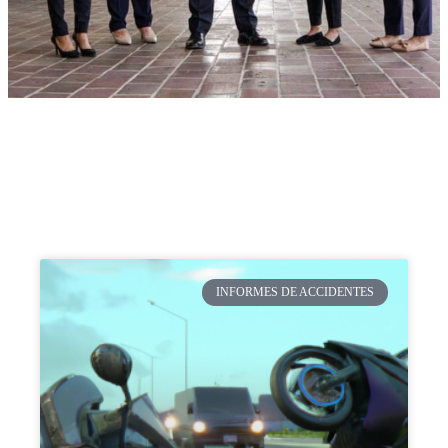
INFORMES DE ACCIDENTES