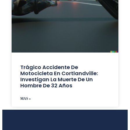
Trágico Accidente De
Motocicleta En Cortlandville:
Investigan La Muerte De Un
Hombre De 32 Años
MAS »