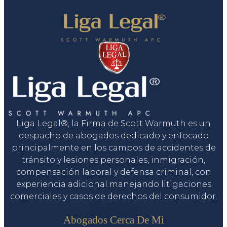
Liga Legal®, la Firma de Scott Warmuth es un
despacho de abogados dedicado y enfocado
principalmente en los campos de accidentes de
tránsito y lesiones personales, inmigración,
compensación laboral y defensa criminal, con
experiencia adicional manejando litigaciones
comerciales y casos de derechos del consumidor.
Servicios
Abogados Cerca De Mi