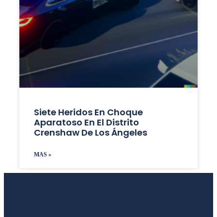
Siete Heridos En Choque
Aparatoso En El Distrito
Crenshaw De Los Ángeles
MAS »