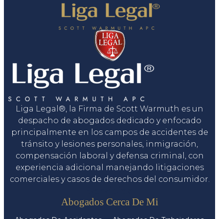
Liga Legal®, la Firma de Scott Warmuth es un
despacho de abogados dedicado y enfocado
principalmente en los campos de accidentes de
tránsito y lesiones personales, inmigración,
compensación laboral y defensa criminal, con
experiencia adicional manejando litigaciones
comerciales y casos de derechos del consumidor.
Servicios
Abogados Cerca De Mi