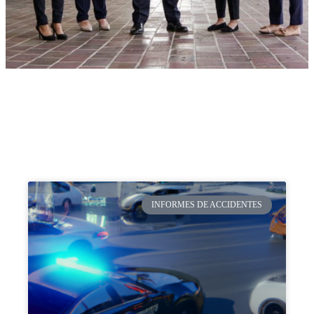
INFORMES DE ACCIDENTES