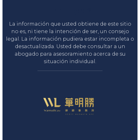
Liga Legal®
La información que usted obtiene de este sitio
no es, ni tiene la intención de ser, un consejo
legal. La información pudiera estar incompleta o
desactualizada. Usted debe consultar a un
abogado para asesoramiento acerca de su
situación individual.