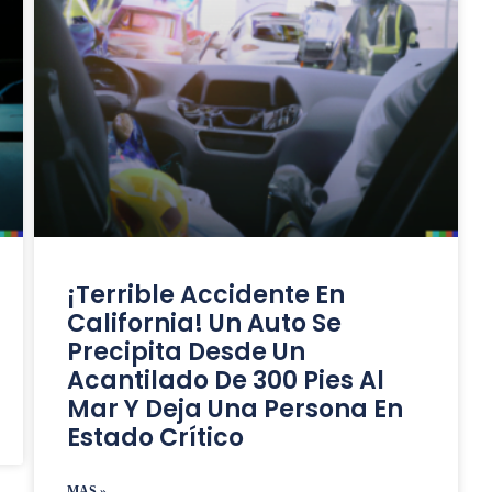
¡Terrible Accidente En
California! Un Auto Se
Precipita Desde Un
Acantilado De 300 Pies Al
Mar Y Deja Una Persona En
Estado Crítico
MAS »