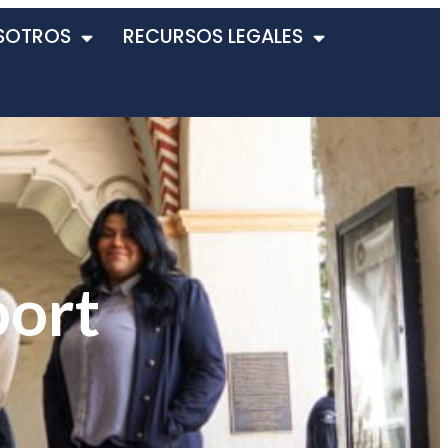
SOTROS
RECURSOS LEGALES
port