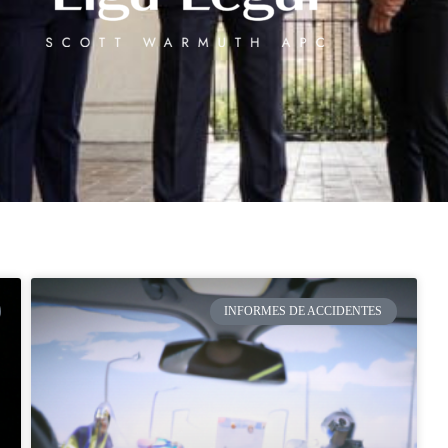
INFORMES DE ACCIDENTES