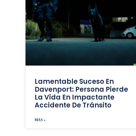
Lamentable Suceso En
Davenport: Persona Pierde
La Vida En Impactante
Accidente De Tránsito
MAS »