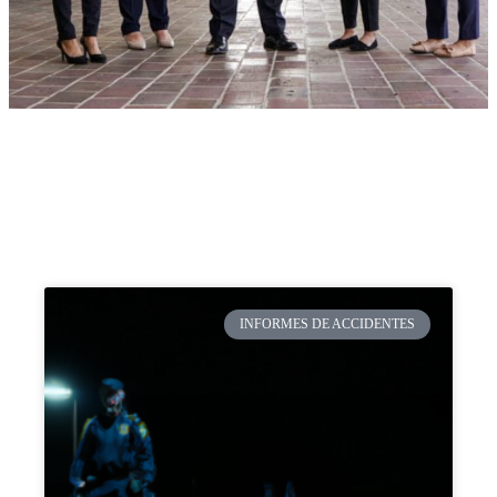
INFORMES DE ACCIDENTES