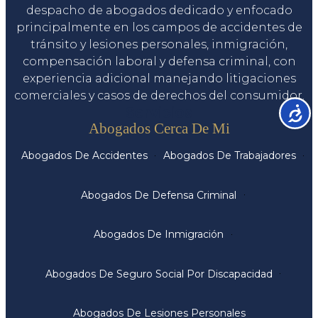
despacho de abogados dedicado y enfocado
principalmente en los campos de accidentes de
tránsito y lesiones personales, inmigración,
compensación laboral y defensa criminal, con
experiencia adicional manejando litigaciones
comerciales y casos de derechos del consumidor.
Servicios
Accesib
Abogados Cerca De Mi
Abogados De Accidentes
Abogados De Trabajadores
Abogados De Defensa Criminal
Abogados De Inmigración
Abogados De Seguro Social Por Discapacidad
Abogados De Lesiones Personales