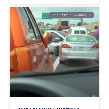
INFORMES DE ACCIDENTES