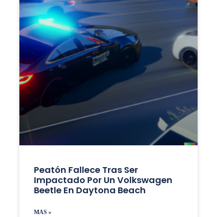
Peatón Fallece Tras Ser
Impactado Por Un Volkswagen
Beetle En Daytona Beach
MAS »