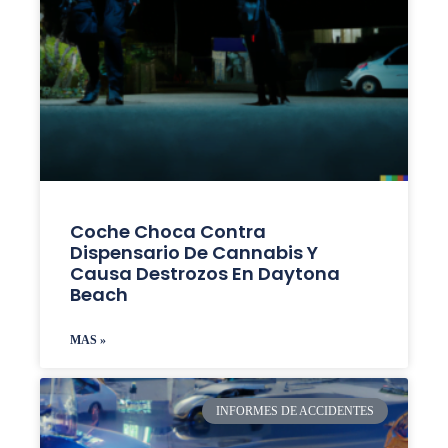
Coche Choca Contra
Dispensario De Cannabis Y
Causa Destrozos En Daytona
Beach
MAS »
INFORMES DE ACCIDENTES