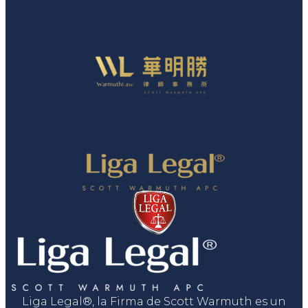
Liga Legal®, la Firma de Scott Warmuth es un