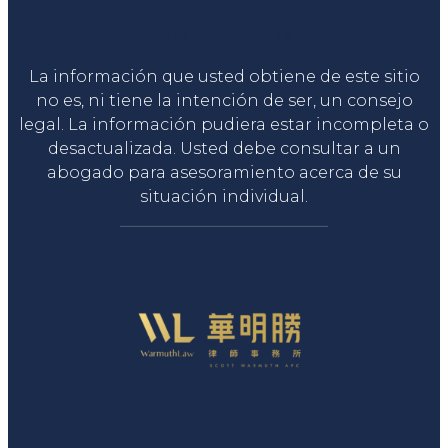
Liga Legal®
La información que usted obtiene de este sitio
no es, ni tiene la intención de ser, un consejo
legal. La información pudiera estar incompleta o
desactualizada. Usted debe consultar a un
abogado para asesoramiento acerca de su
situación individual.