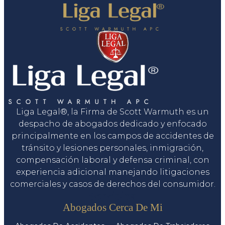
Liga Legal®, la Firma de Scott Warmuth es un
despacho de abogados dedicado y enfocado
principalmente en los campos de accidentes de
tránsito y lesiones personales, inmigración,
compensación laboral y defensa criminal, con
experiencia adicional manejando litigaciones
comerciales y casos de derechos del consumidor.
Servicios
Abogados Cerca De Mi