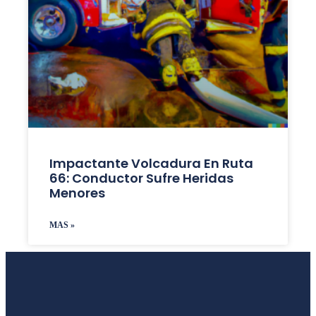
Impactante Volcadura En Ruta
66: Conductor Sufre Heridas
Menores
MAS »