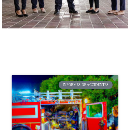
INFORMES DE ACCIDENTES