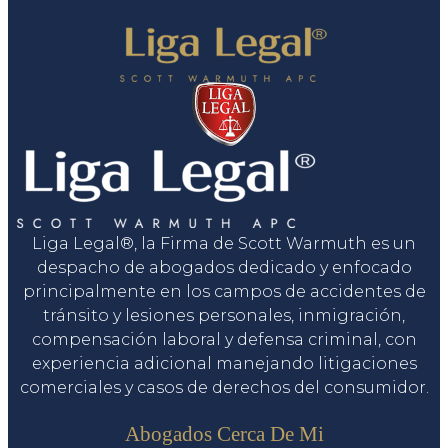
Liga Legal®, la Firma de Scott Warmuth es un
despacho de abogados dedicado y enfocado
principalmente en los campos de accidentes de
tránsito y lesiones personales, inmigración,
compensación laboral y defensa criminal, con
experiencia adicional manejando litigaciones
comerciales y casos de derechos del consumidor.
Servicios
Abogados Cerca De Mi