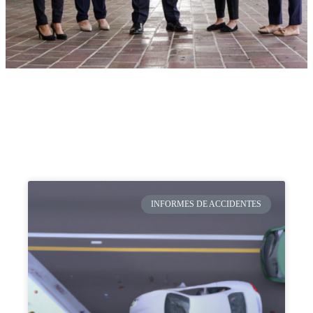
INFORMES DE ACCIDENTES