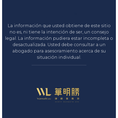
Liga Legal®
La información que usted obtiene de este sitio
no es, ni tiene la intención de ser, un consejo
legal. La información pudiera estar incompleta o
desactualizada. Usted debe consultar a un
abogado para asesoramiento acerca de su
situación individual.