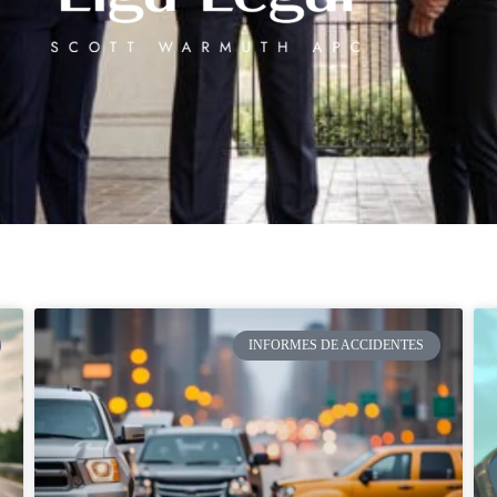
INFORMES DE ACCIDENTES