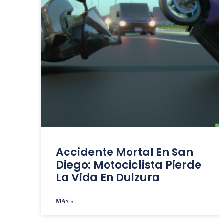
Accidente Mortal En San
Diego: Motociclista Pierde
La Vida En Dulzura
MAS »