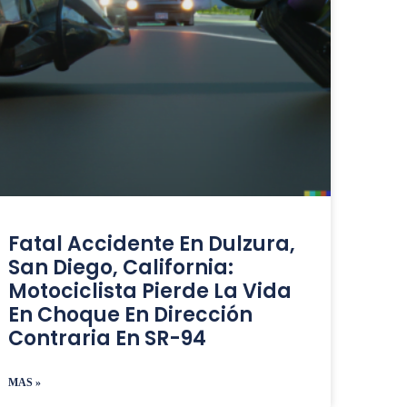
Fatal Accidente En Dulzura,
San Diego, California:
Motociclista Pierde La Vida
En Choque En Dirección
Contraria En SR-94
MAS »