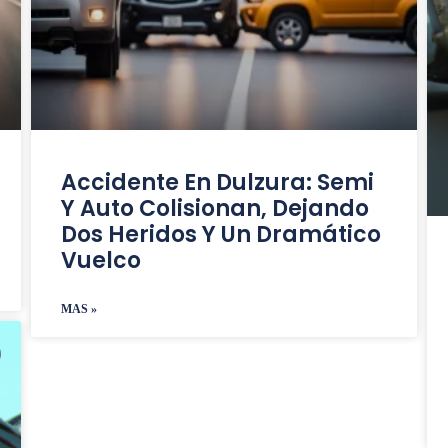
Accidente En Dulzura: Semi
Y Auto Colisionan, Dejando
Dos Heridos Y Un Dramático
Vuelco
MAS »