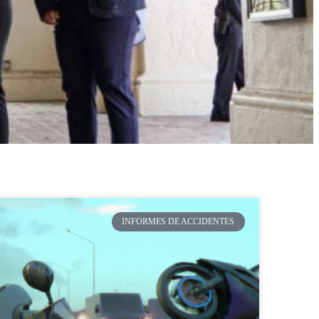
INFORMES DE ACCIDENTES