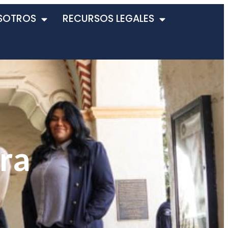
SOTROS
RECURSOS LEGALES
ra