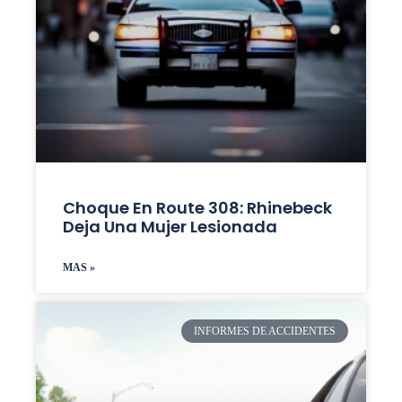
Choque En Route 308: Rhinebeck
Deja Una Mujer Lesionada
MAS »
INFORMES DE ACCIDENTES