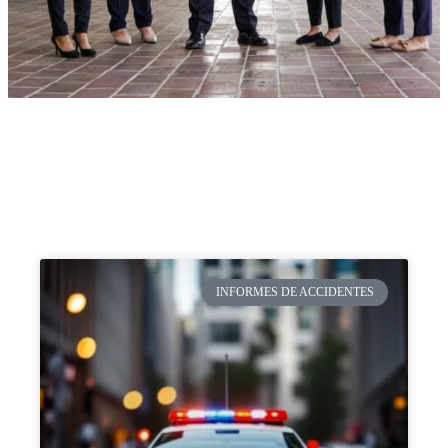
INFORMES DE ACCIDENTES