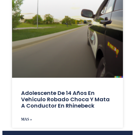
Adolescente De 14 Años En
Vehículo Robado Choca Y Mata
A Conductor En Rhinebeck
MAS »