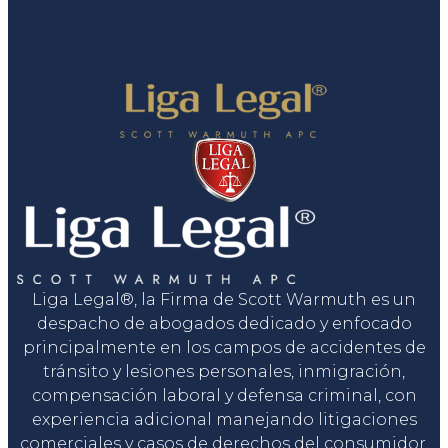
Liga Legal®, la Firma de Scott Warmuth es un
despacho de abogados dedicado y enfocado
principalmente en los campos de accidentes de
tránsito y lesiones personales, inmigración,
compensación laboral y defensa criminal, con
experiencia adicional manejando litigaciones
comerciales y casos de derechos del consumidor.