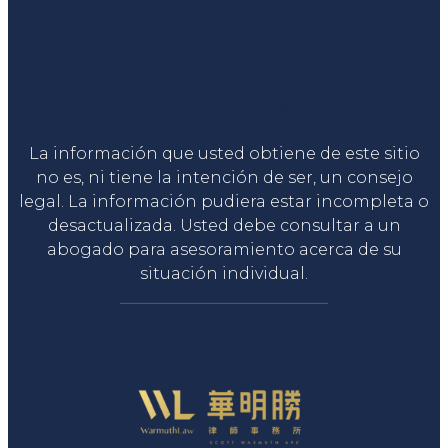
Liga Legal®
La información que usted obtiene de este sitio
no es, ni tiene la intención de ser, un consejo
legal. La información pudiera estar incompleta o
desactualizada. Usted debe consultar a un
abogado para asesoramiento acerca de su
situación individual.