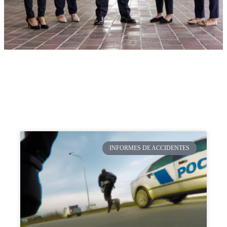
INFORMES DE ACCIDENTES