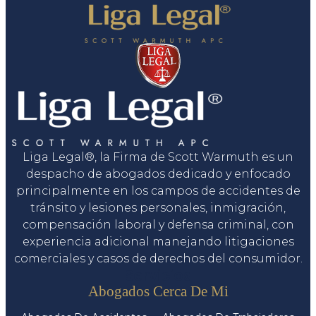
Liga Legal®, la Firma de Scott Warmuth es un
despacho de abogados dedicado y enfocado
principalmente en los campos de accidentes de
tránsito y lesiones personales, inmigración,
compensación laboral y defensa criminal, con
experiencia adicional manejando litigaciones
comerciales y casos de derechos del consumidor.
Servicios
Abogados Cerca De Mi