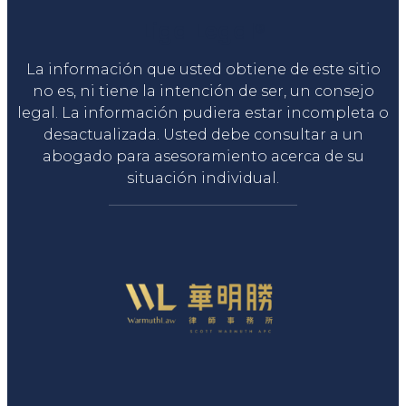
Liga Legal®
La información que usted obtiene de este sitio
no es, ni tiene la intención de ser, un consejo
legal. La información pudiera estar incompleta o
desactualizada. Usted debe consultar a un
abogado para asesoramiento acerca de su
situación individual.