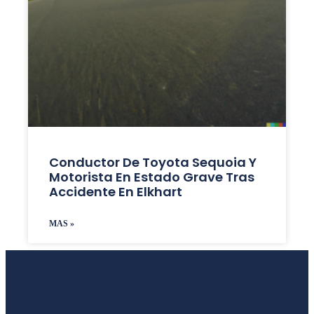
Conductor De Toyota Sequoia Y
Motorista En Estado Grave Tras
Accidente En Elkhart
MAS »