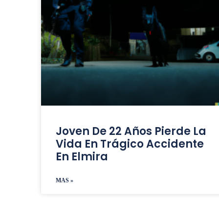
Joven De 22 Años Pierde La
Vida En Trágico Accidente
En Elmira
MAS »