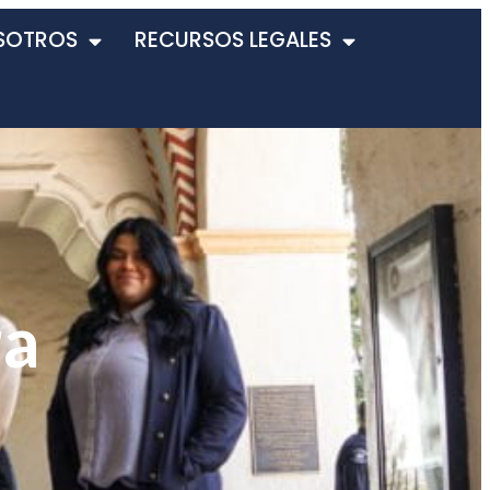
SOTROS
RECURSOS LEGALES
ra