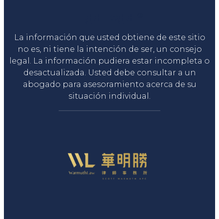
Liga Legal®
La información que usted obtiene de este sitio
no es, ni tiene la intención de ser, un consejo
legal. La información pudiera estar incompleta o
desactualizada. Usted debe consultar a un
abogado para asesoramiento acerca de su
situación individual.