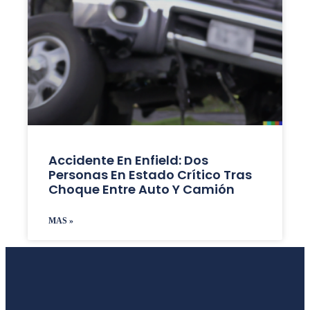
Accidente En Enfield: Dos
Personas En Estado Crítico Tras
Choque Entre Auto Y Camión
MAS »