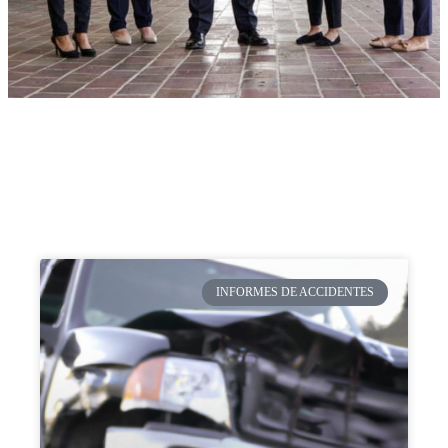
INFORMES DE ACCIDENTES