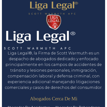
Liga Legal®, la Firma de Scott Warmuth es un
despacho de abogados dedicado y enfocado
principalmente en los campos de accidentes de
tránsito y lesiones personales, inmigración,
compensación laboral y defensa criminal, con
experiencia adicional manejando litigaciones
comerciales y casos de derechos del consumidor.
Servicios
Abogados Cerca De Mi