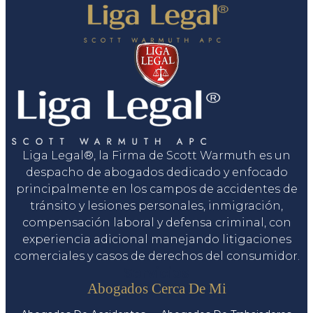
Liga Legal®, la Firma de Scott Warmuth es un
despacho de abogados dedicado y enfocado
principalmente en los campos de accidentes de
tránsito y lesiones personales, inmigración,
compensación laboral y defensa criminal, con
experiencia adicional manejando litigaciones
comerciales y casos de derechos del consumidor.
Servicios
Abogados Cerca De Mi