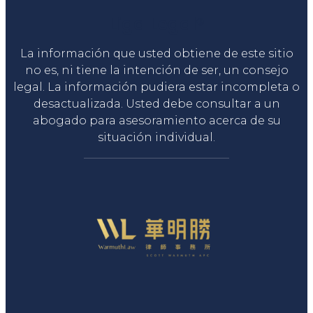
Liga Legal®
La información que usted obtiene de este sitio
no es, ni tiene la intención de ser, un consejo
legal. La información pudiera estar incompleta o
desactualizada. Usted debe consultar a un
abogado para asesoramiento acerca de su
situación individual.