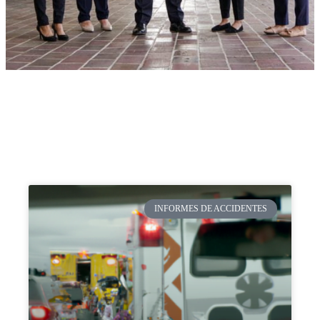
INFORMES DE ACCIDENTES