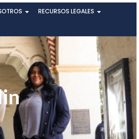
SOTROS
RECURSOS LEGALES
lin