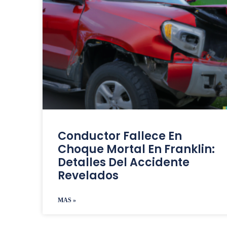
Conductor Fallece En
Choque Mortal En Franklin:
Detalles Del Accidente
Revelados
MAS »