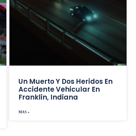
Un Muerto Y Dos Heridos En
Accidente Vehicular En
Franklin, Indiana
MAS »