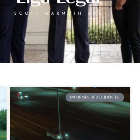
INFORMES DE ACCIDENTES