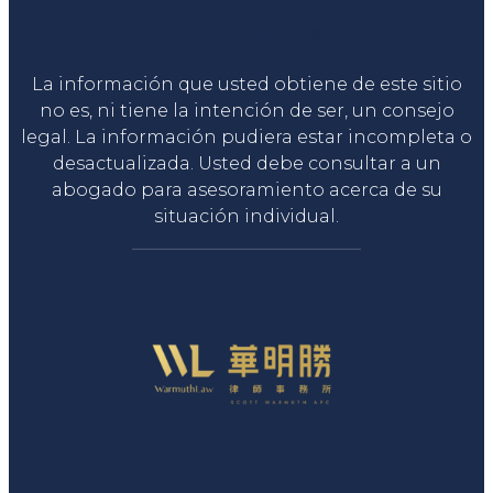
Liga Legal®
La información que usted obtiene de este sitio
no es, ni tiene la intención de ser, un consejo
legal. La información pudiera estar incompleta o
desactualizada. Usted debe consultar a un
abogado para asesoramiento acerca de su
situación individual.