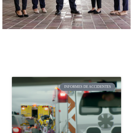
INFORMES DE ACCIDENTES