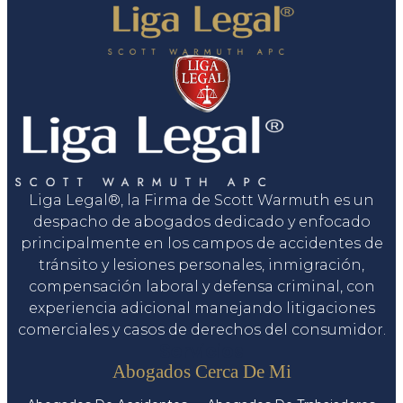
Liga Legal®, la Firma de Scott Warmuth es un
despacho de abogados dedicado y enfocado
principalmente en los campos de accidentes de
tránsito y lesiones personales, inmigración,
compensación laboral y defensa criminal, con
experiencia adicional manejando litigaciones
comerciales y casos de derechos del consumidor.
Servicios
Abogados Cerca De Mi