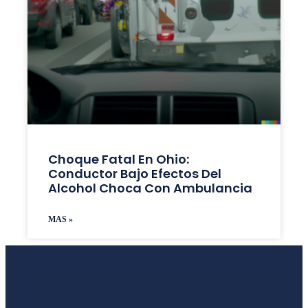
Choque Fatal En Ohio:
Conductor Bajo Efectos Del
Alcohol Choca Con Ambulancia
MAS »