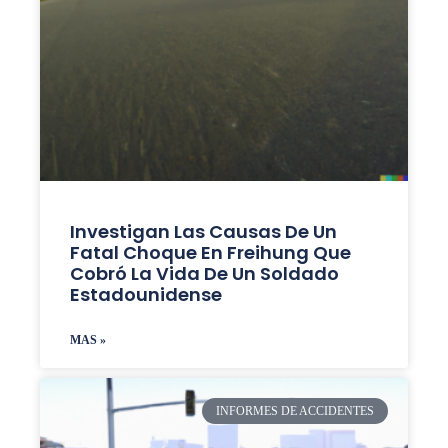
Investigan Las Causas De Un
Fatal Choque En Freihung Que
Cobró La Vida De Un Soldado
Estadounidense
MAS »
INFORMES DE ACCIDENTES