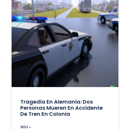
Tragedia En Alemania: Dos
Personas Mueren En Accidente
De Tren En Colonia
MAS »