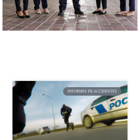
INFORMES DE ACCIDENTES