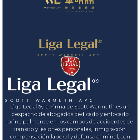
Liga Legal®, la Firma de Scott Warmuth es un
despacho de abogados dedicado y enfocado
principalmente en los campos de accidentes de
tránsito y lesiones personales, inmigración,
compensación laboral y defensa criminal, con