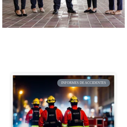
INFORMES DE ACCIDENTES