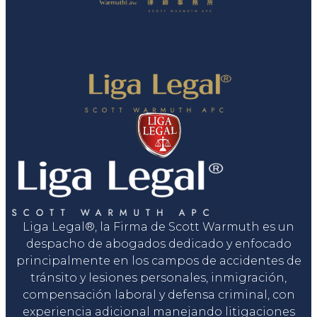
Liga Legal®, la Firma de Scott Warmuth es un
despacho de abogados dedicado y enfocado
principalmente en los campos de accidentes de
tránsito y lesiones personales, inmigración,
compensación laboral y defensa criminal, con
experiencia adicional manejando litigaciones