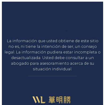
Liga Legal®
La información que usted obtiene de este sitio
no es, ni tiene la intención de ser, un consejo
legal. La información pudiera estar incompleta o
desactualizada. Usted debe consultar a un
abogado para asesoramiento acerca de su
situación individual.