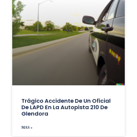
Trágico Accidente De Un Oficial
De LAPD En La Autopista 210 De
Glendora
MAS »