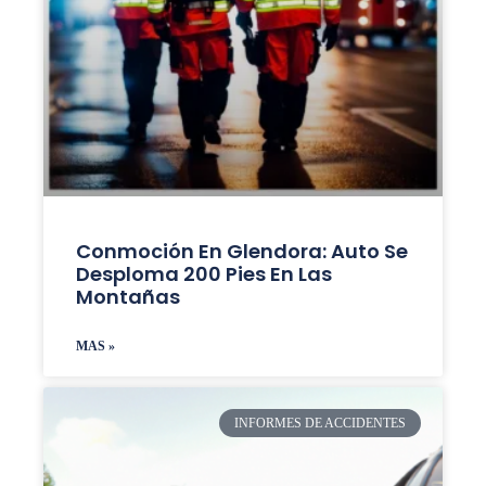
Conmoción En Glendora: Auto Se
Desploma 200 Pies En Las
Montañas
MAS »
INFORMES DE ACCIDENTES