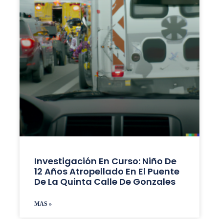
Investigación En Curso: Niño De
12 Años Atropellado En El Puente
De La Quinta Calle De Gonzales
MAS »