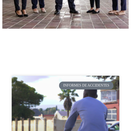
INFORMES DE ACCIDENTES