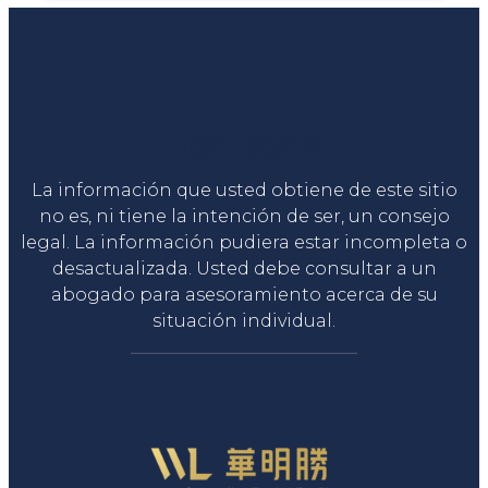
Liga Legal®
La información que usted obtiene de este sitio
no es, ni tiene la intención de ser, un consejo
legal. La información pudiera estar incompleta o
desactualizada. Usted debe consultar a un
abogado para asesoramiento acerca de su
situación individual.