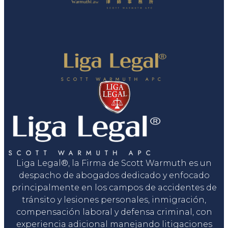
Liga Legal®, la Firma de Scott Warmuth es un
despacho de abogados dedicado y enfocado
principalmente en los campos de accidentes de
tránsito y lesiones personales, inmigración,
compensación laboral y defensa criminal, con
experiencia adicional manejando litigaciones