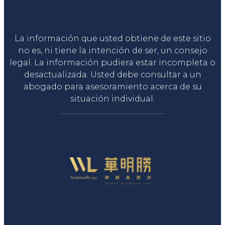
Liga Legal®
La información que usted obtiene de este sitio
no es, ni tiene la intención de ser, un consejo
legal. La información pudiera estar incompleta o
desactualizada. Usted debe consultar a un
abogado para asesoramiento acerca de su
situación individual.