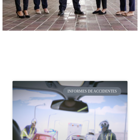
INFORMES DE ACCIDENTES