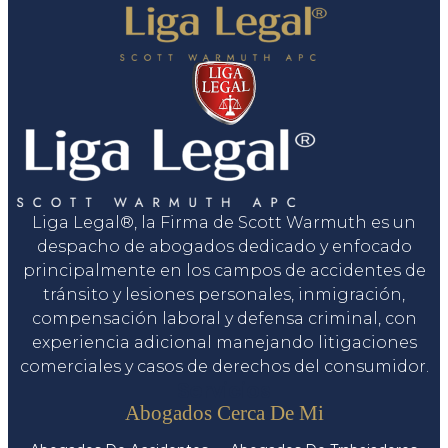
Liga Legal®, la Firma de Scott Warmuth es un
despacho de abogados dedicado y enfocado
principalmente en los campos de accidentes de
tránsito y lesiones personales, inmigración,
compensación laboral y defensa criminal, con
experiencia adicional manejando litigaciones
comerciales y casos de derechos del consumidor.
Servicios
Abogados Cerca De Mi