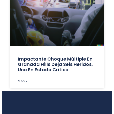
Impactante Choque Múltiple En
Granada Hills Deja Seis Heridos,
Uno En Estado Crítico
MAS »