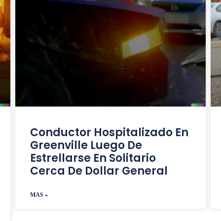
Conductor Hospitalizado En
Greenville Luego De
Estrellarse En Solitario
Cerca De Dollar General
MAS »