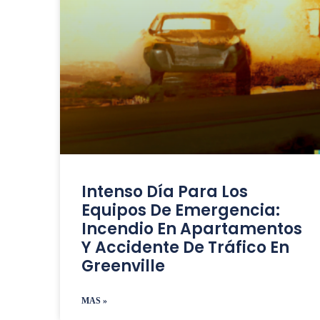
Intenso Día Para Los
Equipos De Emergencia:
Incendio En Apartamentos
Y Accidente De Tráfico En
Greenville
MAS »