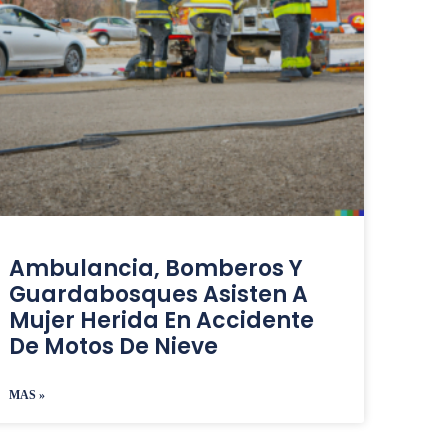
Ambulancia, Bomberos Y
Guardabosques Asisten A
Mujer Herida En Accidente
De Motos De Nieve
MAS »