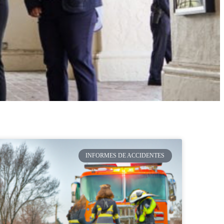
INFORMES DE ACCIDENTES