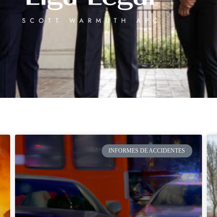
INFORMES DE ACCIDENTES