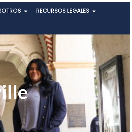
SOTROS
RECURSOS LEGALES
ille