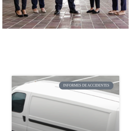
INFORMES DE ACCIDENTES