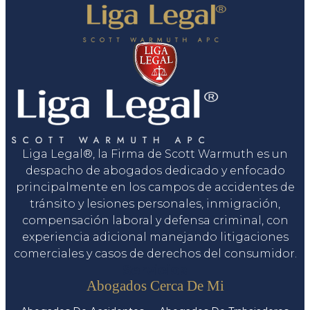
Liga Legal®, la Firma de Scott Warmuth es un
despacho de abogados dedicado y enfocado
principalmente en los campos de accidentes de
tránsito y lesiones personales, inmigración,
compensación laboral y defensa criminal, con
experiencia adicional manejando litigaciones
comerciales y casos de derechos del consumidor.
Servicios
Abogados Cerca De Mi