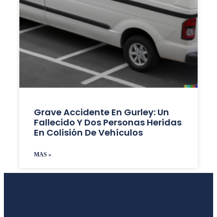
Grave Accidente En Gurley: Un
Fallecido Y Dos Personas Heridas
En Colisión De Vehículos
MAS »