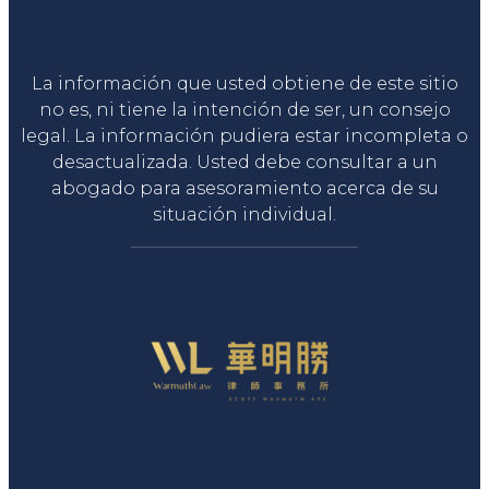
Liga Legal®
La información que usted obtiene de este sitio
no es, ni tiene la intención de ser, un consejo
legal. La información pudiera estar incompleta o
desactualizada. Usted debe consultar a un
abogado para asesoramiento acerca de su
situación individual.