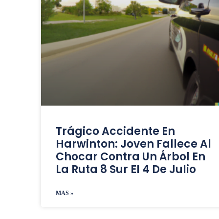
Trágico Accidente En
Harwinton: Joven Fallece Al
Chocar Contra Un Árbol En
La Ruta 8 Sur El 4 De Julio
MAS »