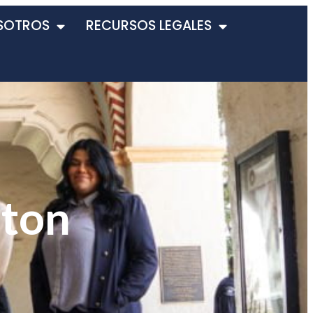
SOTROS
RECURSOS LEGALES
nton