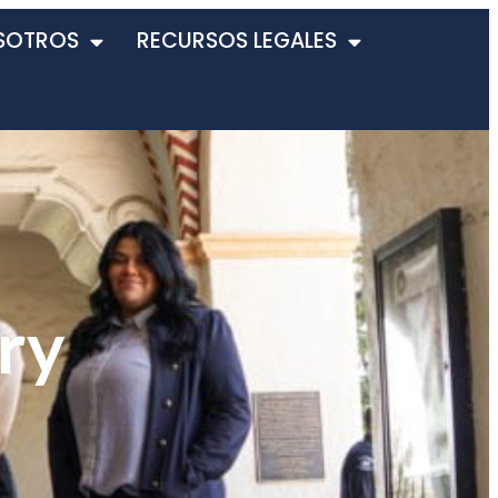
SOTROS
RECURSOS LEGALES
ry