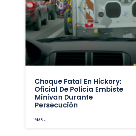
Choque Fatal En Hickory:
Oficial De Policía Embiste
Minivan Durante
Persecución
MAS »