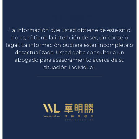
Liga Legal®
La información que usted obtiene de este sitio
no es, ni tiene la intención de ser, un consejo
legal. La información pudiera estar incompleta o
desactualizada. Usted debe consultar a un
abogado para asesoramiento acerca de su
situación individual.