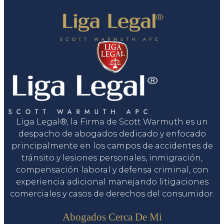
Liga Legal®, la Firma de Scott Warmuth es un
despacho de abogados dedicado y enfocado
principalmente en los campos de accidentes de
tránsito y lesiones personales, inmigración,
compensación laboral y defensa criminal, con
experiencia adicional manejando litigaciones
comerciales y casos de derechos del consumidor.
Servicios
Abogados Cerca De Mi