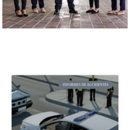
INFORMES DE ACCIDENTES