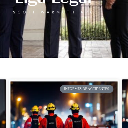
INFORMES DE ACCIDENTES