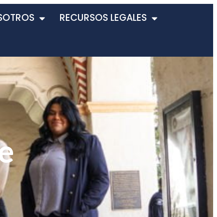
SOTROS
RECURSOS LEGALES
e