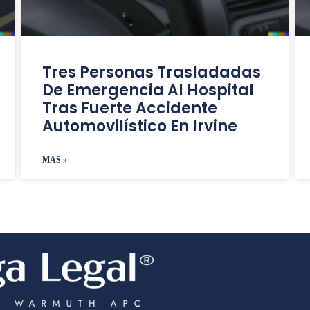
Tres Personas Trasladadas
De Emergencia Al Hospital
Tras Fuerte Accidente
Automovilístico En Irvine
MAS »