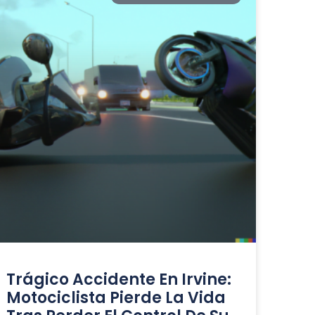
Trágico Accidente En Irvine:
Motociclista Pierde La Vida