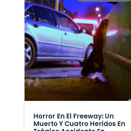
Horror En El Freeway: Un
Muerto Y Cuatro Heridos En