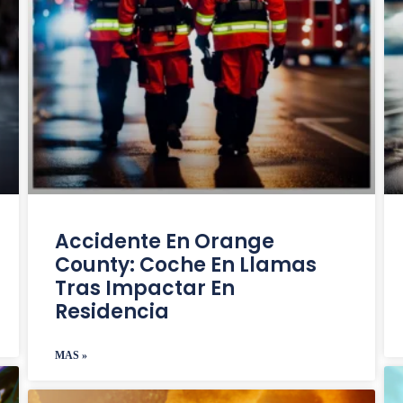
Accidente En Orange
County: Coche En Llamas
Tras Impactar En
Residencia
MAS »