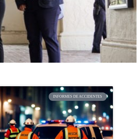
INFORMES DE ACCIDENTES