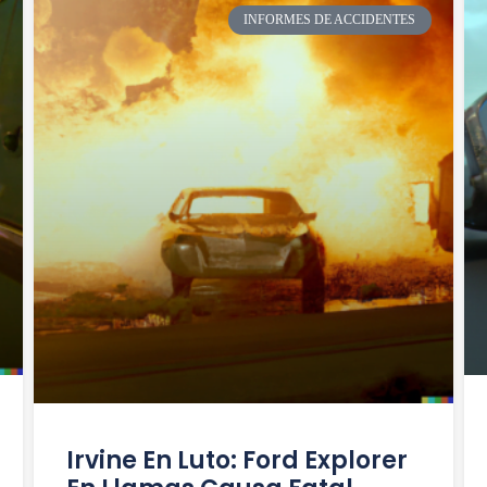
INFORMES DE ACCIDENTES
Irvine En Luto: Ford Explorer