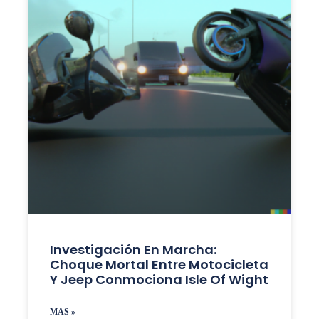
Investigación En Marcha:
Choque Mortal Entre Motocicleta
Y Jeep Conmociona Isle Of Wight
MAS »