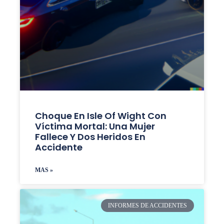
Choque En Isle Of Wight Con
Víctima Mortal: Una Mujer
Fallece Y Dos Heridos En
Accidente
MAS »
INFORMES DE ACCIDENTES