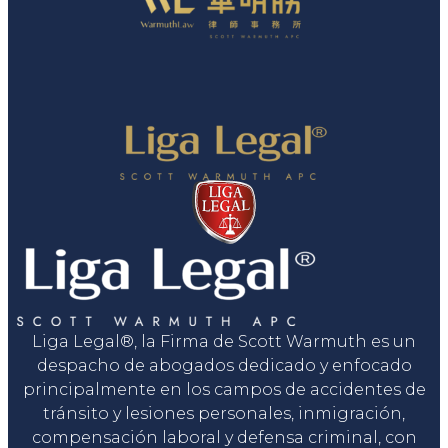
Liga Legal®, la Firma de Scott Warmuth es un
despacho de abogados dedicado y enfocado
principalmente en los campos de accidentes de
tránsito y lesiones personales, inmigración,
compensación laboral y defensa criminal, con