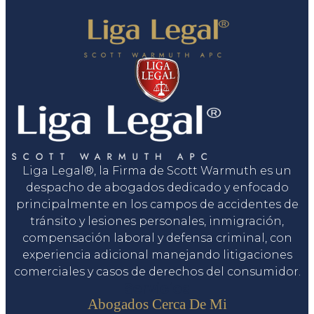
Liga Legal®, la Firma de Scott Warmuth es un
despacho de abogados dedicado y enfocado
principalmente en los campos de accidentes de
tránsito y lesiones personales, inmigración,
compensación laboral y defensa criminal, con
experiencia adicional manejando litigaciones
comerciales y casos de derechos del consumidor.
Servicios
Abogados Cerca De Mi