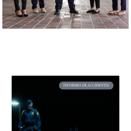
INFORMES DE ACCIDENTES