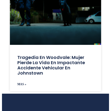
Tragedia En Woodvale: Mujer
Pierde La Vida En Impactante
Accidente Vehicular En
Johnstown
MAS »