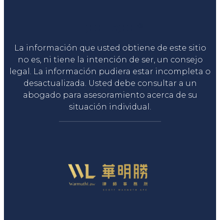
Liga Legal®
La información que usted obtiene de este sitio
no es, ni tiene la intención de ser, un consejo
legal. La información pudiera estar incompleta o
desactualizada. Usted debe consultar a un
abogado para asesoramiento acerca de su
situación individual.