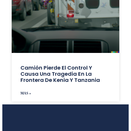
Camión Pierde El Control Y
Causa Una Tragedia En La
Frontera De Kenia Y Tanzania
MAS »