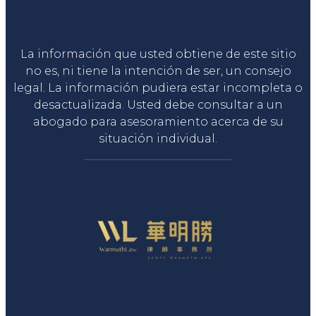
Liga Legal®
La información que usted obtiene de este sitio
no es, ni tiene la intención de ser, un consejo
legal. La información pudiera estar incompleta o
desactualizada. Usted debe consultar a un
abogado para asesoramiento acerca de su
situación individual.