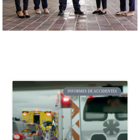
INFORMES DE ACCIDENTES