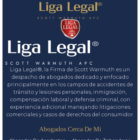
Liga Legal®, la Firma de Scott Warmuth es un
despacho de abogados dedicado y enfocado
principalmente en los campos de accidentes de
tránsito y lesiones personales, inmigración,
compensación laboral y defensa criminal, con
experiencia adicional manejando litigaciones
comerciales y casos de derechos del consumidor.
Servicios
Abogados Cerca De Mi