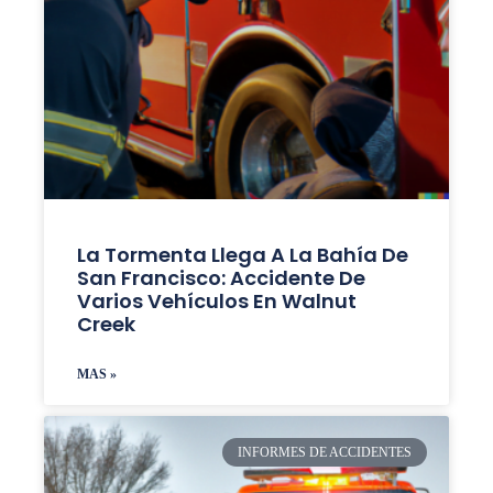
La Tormenta Llega A La Bahía De
San Francisco: Accidente De
Varios Vehículos En Walnut
Creek
MAS »
INFORMES DE ACCIDENTES