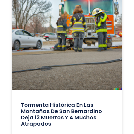
Tormenta Histórica En Las
Montañas De San Bernardino
Deja 13 Muertos Y A Muchos
Atrapados