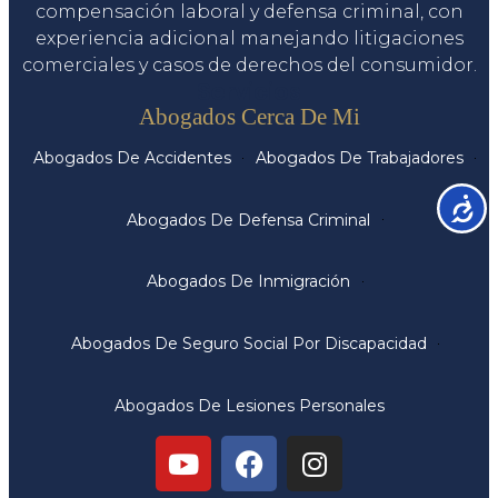
compensación laboral y defensa criminal, con
experiencia adicional manejando litigaciones
comerciales y casos de derechos del consumidor.
Servicios
Abogados Cerca De Mi
Abogados De Accidentes
Abogados De Trabajadores
Accesib
Abogados De Defensa Criminal
Abogados De Inmigración
Abogados De Seguro Social Por Discapacidad
Abogados De Lesiones Personales