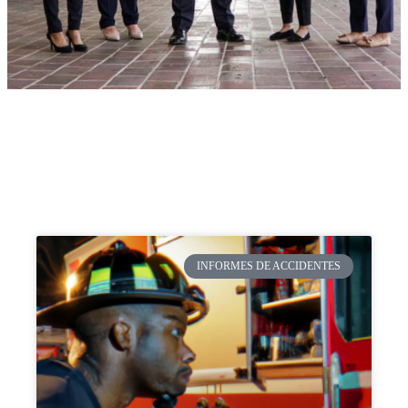
INFORMES DE ACCIDENTES