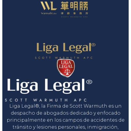
Liga Legal®, la Firma de Scott Warmuth es un
despacho de abogados dedicado y enfocado
principalmente en los campos de accidentes de
tránsito y lesiones personales, inmigración,