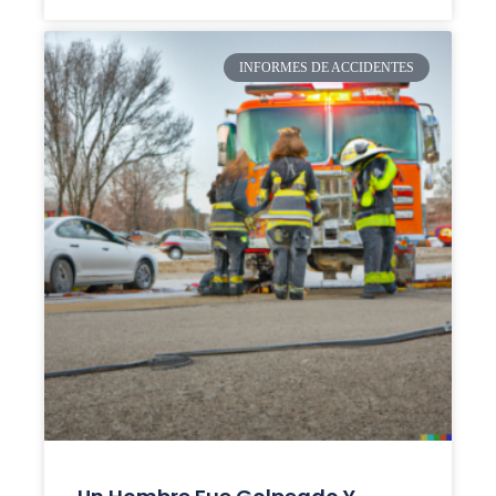
INFORMES DE ACCIDENTES