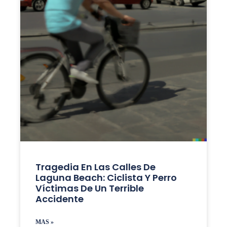
Tragedia En Las Calles De
Laguna Beach: Ciclista Y Perro
Víctimas De Un Terrible
Accidente
MAS »