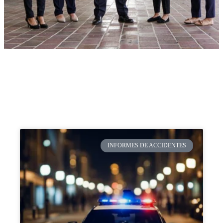
INFORMES DE ACCIDENTES