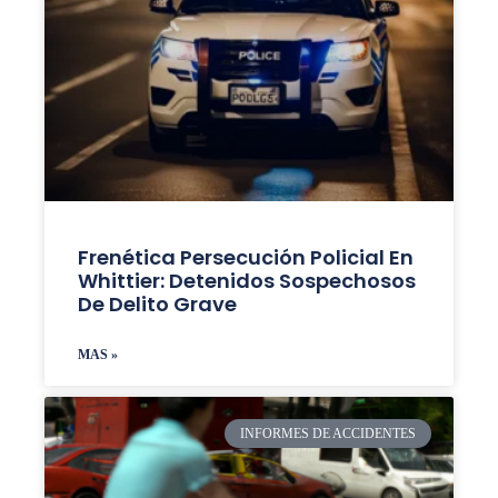
Frenética Persecución Policial En
Whittier: Detenidos Sospechosos
De Delito Grave
MAS »
INFORMES DE ACCIDENTES