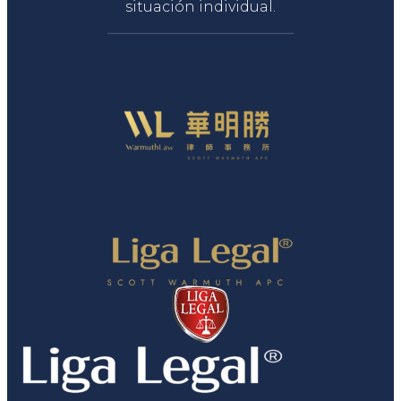
situación individual.