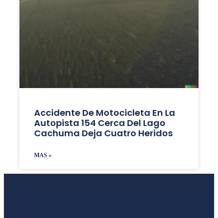
Accidente De Motocicleta En La
Autopista 154 Cerca Del Lago
Cachuma Deja Cuatro Heridos
MAS »