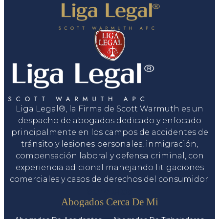
Liga Legal®, la Firma de Scott Warmuth es un
despacho de abogados dedicado y enfocado
principalmente en los campos de accidentes de
tránsito y lesiones personales, inmigración,
compensación laboral y defensa criminal, con
experiencia adicional manejando litigaciones
comerciales y casos de derechos del consumidor.
Servicios
Abogados Cerca De Mi