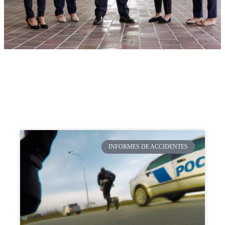
INFORMES DE ACCIDENTES