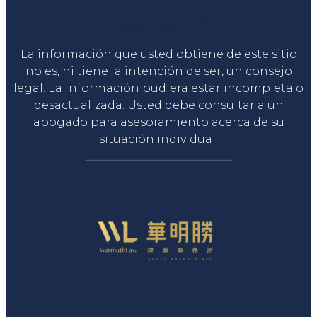
Liga Legal®
La información que usted obtiene de este sitio
no es, ni tiene la intención de ser, un consejo
legal. La información pudiera estar incompleta o
desactualizada. Usted debe consultar a un
abogado para asesoramiento acerca de su
situación individual.