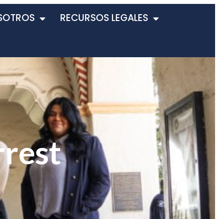
SOTROS
RECURSOS LEGALES
rrest