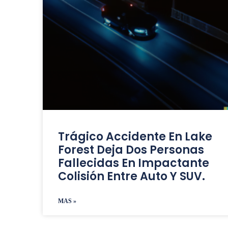
Trágico Accidente En Lake
Forest Deja Dos Personas
Fallecidas En Impactante
Colisión Entre Auto Y SUV.
MAS »