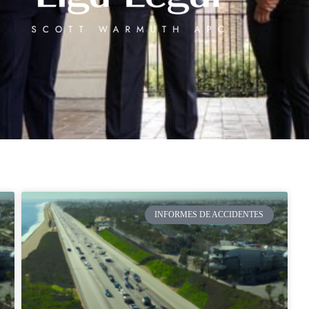
INFORMES DE ACCIDENTES