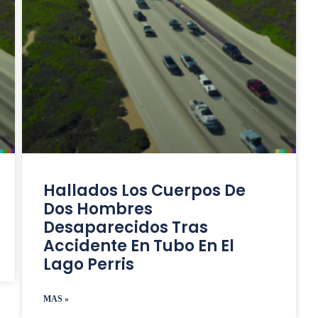
Hallados Los Cuerpos De
Dos Hombres
Desaparecidos Tras
Accidente En Tubo En El
Lago Perris
MAS »