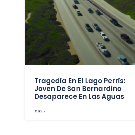
Tragedia En El Lago Perris:
Joven De San Bernardino
Desaparece En Las Aguas
MAS »