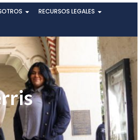
SOTROS
RECURSOS LEGALES
rris