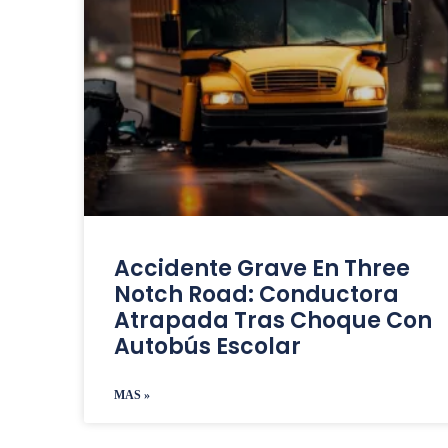
Accidente Grave En Three
Notch Road: Conductora
Atrapada Tras Choque Con
Autobús Escolar
MAS »