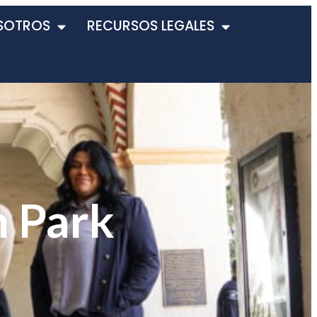
SOTROS
RECURSOS LEGALES
n Park