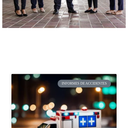
INFORMES DE ACCIDENTES