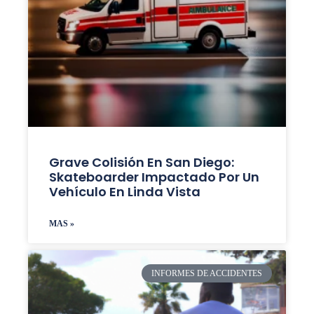
Grave Colisión En San Diego:
Skateboarder Impactado Por Un
Vehículo En Linda Vista
MAS »
INFORMES DE ACCIDENTES