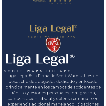
Liga Legal®, la Firma de Scott Warmuth es un
despacho de abogados dedicado y enfocado
principalmente en los campos de accidentes de
tránsito y lesiones personales, inmigración,
compensación laboral y defensa criminal, con
experiencia adicional manejando litigaciones