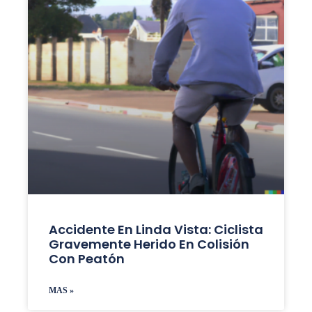
Accidente En Linda Vista: Ciclista
Gravemente Herido En Colisión
Con Peatón
MAS »