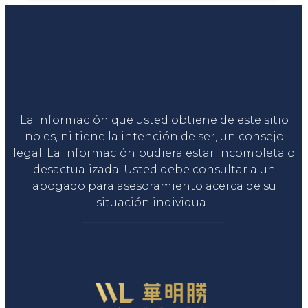
Liga Legal®
La información que usted obtiene de este sitio
no es, ni tiene la intención de ser, un consejo
legal. La información pudiera estar incompleta o
desactualizada. Usted debe consultar a un
abogado para asesoramiento acerca de su
situación individual.