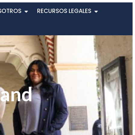
SOTROS
RECURSOS LEGALES
land