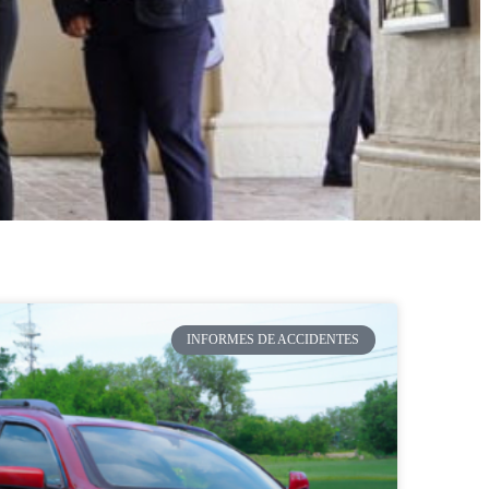
INFORMES DE ACCIDENTES