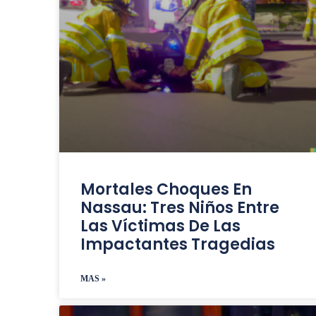
Mortales Choques En
Nassau: Tres Niños Entre
Las Víctimas De Las
Impactantes Tragedias
MAS »