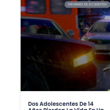
INFORMES DE ACCIDENTES
Dos Adolescentes De 14