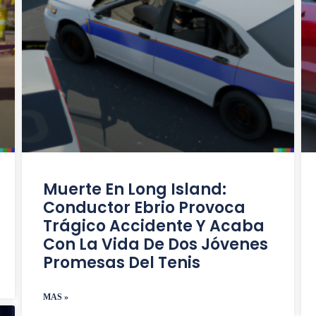
Muerte En Long Island:
Conductor Ebrio Provoca
Trágico Accidente Y Acaba
Con La Vida De Dos Jóvenes
Promesas Del Tenis
MAS »