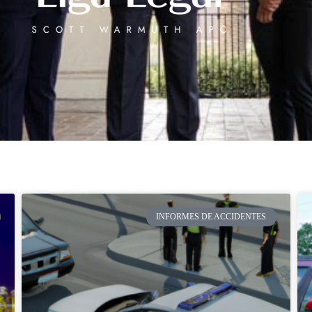
INFORMES DE ACCIDENTES