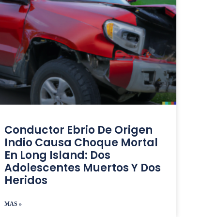
Conductor Ebrio De Origen
Indio Causa Choque Mortal
En Long Island: Dos
Adolescentes Muertos Y Dos
Heridos
MAS »