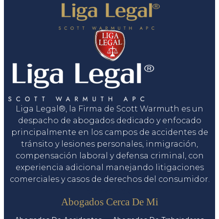
Liga Legal®, la Firma de Scott Warmuth es un
despacho de abogados dedicado y enfocado
principalmente en los campos de accidentes de
tránsito y lesiones personales, inmigración,
compensación laboral y defensa criminal, con
experiencia adicional manejando litigaciones
comerciales y casos de derechos del consumidor.
Servicios
Abogados Cerca De Mi