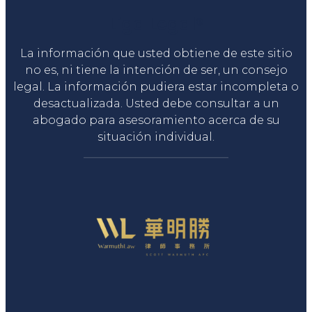
Liga Legal®
La información que usted obtiene de este sitio
no es, ni tiene la intención de ser, un consejo
legal. La información pudiera estar incompleta o
desactualizada. Usted debe consultar a un
abogado para asesoramiento acerca de su
situación individual.