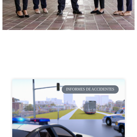
INFORMES DE ACCIDENTES