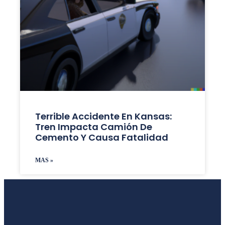
Terrible Accidente En Kansas:
Tren Impacta Camión De
Cemento Y Causa Fatalidad
MAS »