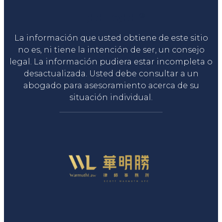
Liga Legal®
La información que usted obtiene de este sitio
no es, ni tiene la intención de ser, un consejo
legal. La información pudiera estar incompleta o
desactualizada. Usted debe consultar a un
abogado para asesoramiento acerca de su
situación individual.