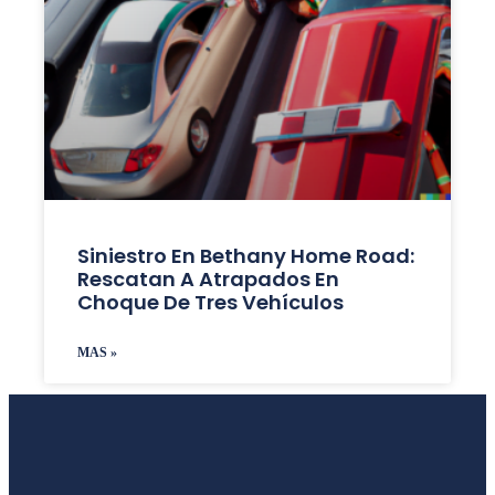
Siniestro En Bethany Home Road:
Rescatan A Atrapados En
Choque De Tres Vehículos
MAS »