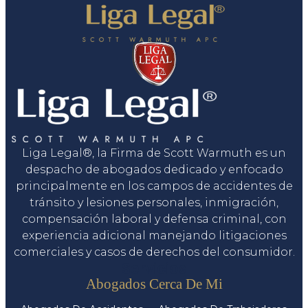
Liga Legal®, la Firma de Scott Warmuth es un
despacho de abogados dedicado y enfocado
principalmente en los campos de accidentes de
tránsito y lesiones personales, inmigración,
compensación laboral y defensa criminal, con
experiencia adicional manejando litigaciones
comerciales y casos de derechos del consumidor.
Servicios
Abogados Cerca De Mi