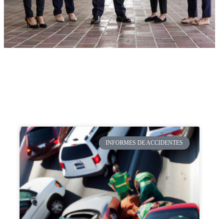
INFORMES DE ACCIDENTES