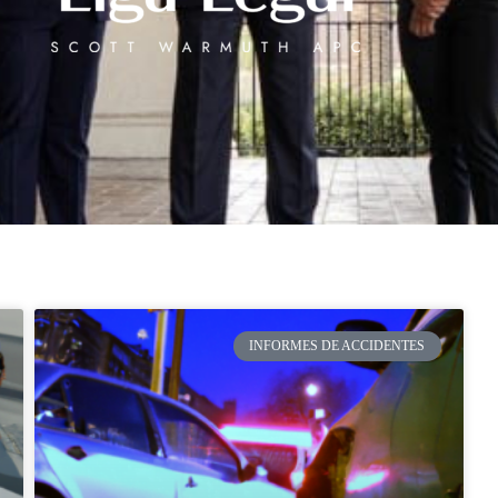
INFORMES DE ACCIDENTES