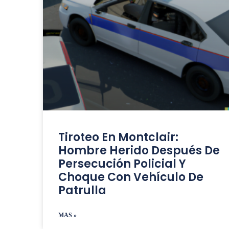
Tiroteo En Montclair:
Hombre Herido Después De
Persecución Policial Y
Choque Con Vehículo De
Patrulla
MAS »