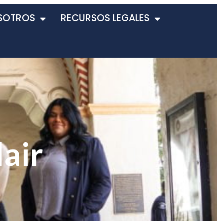
SOTROS
RECURSOS LEGALES
air