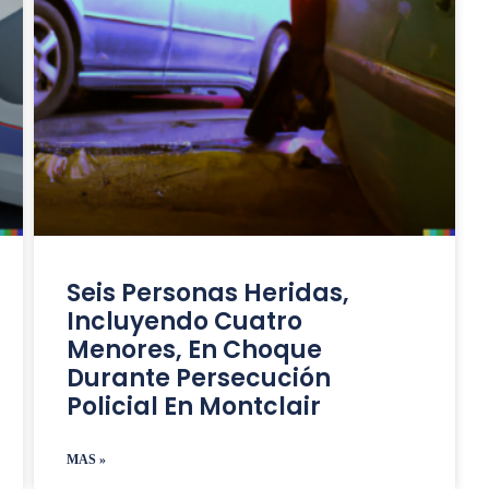
Seis Personas Heridas,
Incluyendo Cuatro
Menores, En Choque
Durante Persecución
Policial En Montclair
MAS »