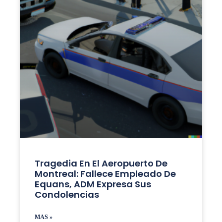
Tragedia En El Aeropuerto De
Montreal: Fallece Empleado De
Equans, ADM Expresa Sus
Condolencias
MAS »