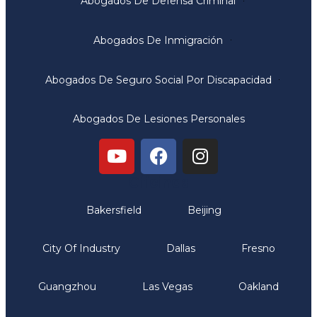
Abogados De Defensa Criminal
Abogados De Inmigración
Abogados De Seguro Social Por Discapacidad
Abogados De Lesiones Personales
Oficinas
Bakersfield
Beijing
City Of Industry
Dallas
Fresno
Guangzhou
Las Vegas
Oakland