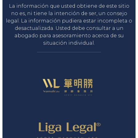
La información que usted obtiene de este sitio
no es, ni tiene la intención de ser, un consejo
legal. La información pudiera estar incompleta o
desactualizada. Usted debe consultar a un
abogado para asesoramiento acerca de su
situación individual.