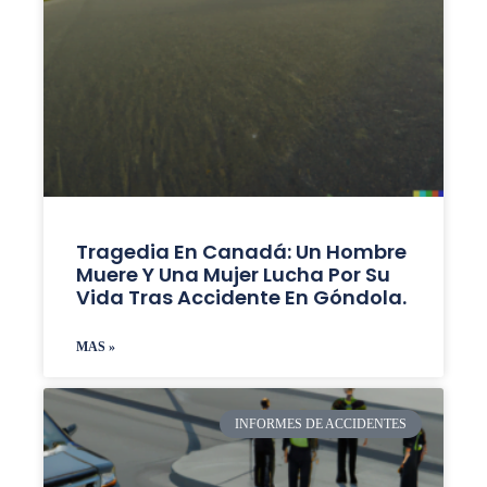
Tragedia En Canadá: Un Hombre
Muere Y Una Mujer Lucha Por Su
Vida Tras Accidente En Góndola.
MAS »
INFORMES DE ACCIDENTES