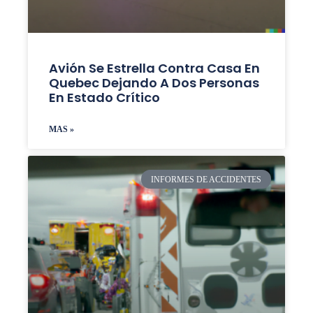
Avión Se Estrella Contra Casa En
Quebec Dejando A Dos Personas
En Estado Crítico
MAS »
INFORMES DE ACCIDENTES