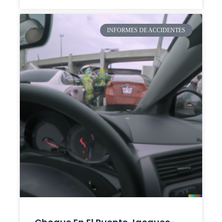
INFORMES DE ACCIDENTES