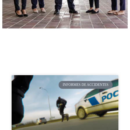
INFORMES DE ACCIDENTES