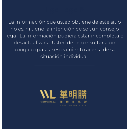
Liga Legal®
La información que usted obtiene de este sitio
no es, ni tiene la intención de ser, un consejo
legal. La información pudiera estar incompleta o
desactualizada. Usted debe consultar a un
abogado para asesoramiento acerca de su
situación individual.