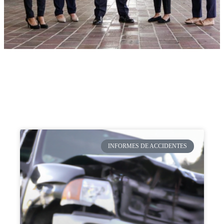
INFORMES DE ACCIDENTES