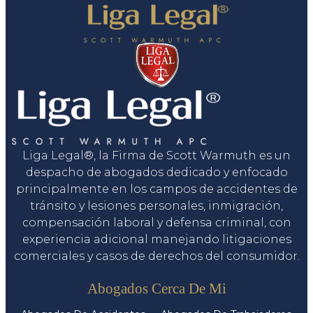
Liga Legal®, la Firma de Scott Warmuth es un
despacho de abogados dedicado y enfocado
principalmente en los campos de accidentes de
tránsito y lesiones personales, inmigración,
compensación laboral y defensa criminal, con
experiencia adicional manejando litigaciones
comerciales y casos de derechos del consumidor.
Servicios
Abogados Cerca De Mi