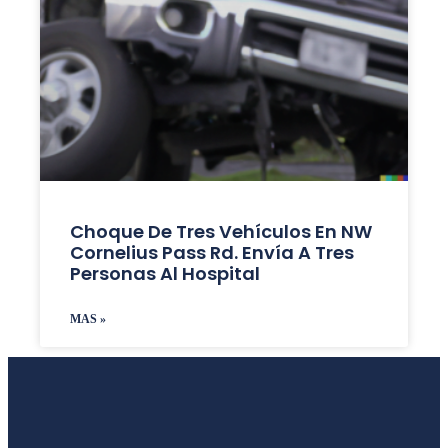
Choque De Tres Vehículos En NW
Cornelius Pass Rd. Envía A Tres
Personas Al Hospital
MAS »