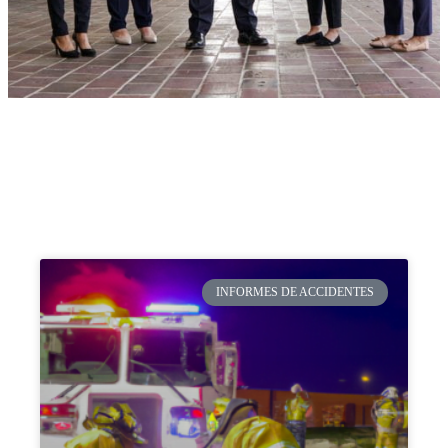
INFORMES DE ACCIDENTES