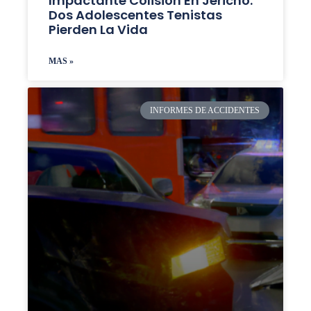
Impactante Colisión En Jericho:
Dos Adolescentes Tenistas
Pierden La Vida
MAS »
INFORMES DE ACCIDENTES