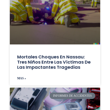
Mortales Choques En Nassau:
Tres Niños Entre Las Víctimas De
Las Impactantes Tragedias
MAS »
INFORMES DE ACCIDENTES