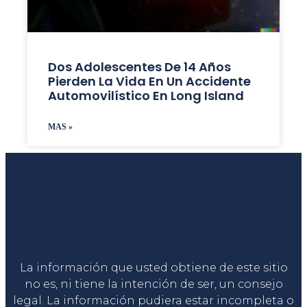
Dos Adolescentes De 14 Años
Pierden La Vida En Un Accidente
Automovilístico En Long Island
MAS »
Liga Legal®
La información que usted obtiene de este sitio
no es, ni tiene la intención de ser, un consejo
legal. La información pudiera estar incompleta o