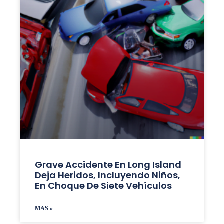
Grave Accidente En Long Island
Deja Heridos, Incluyendo Niños,
En Choque De Siete Vehículos
MAS »