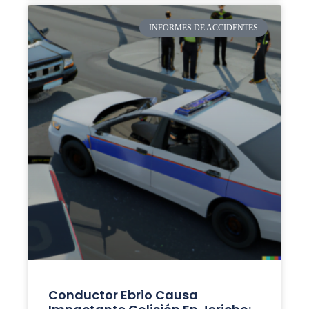
INFORMES DE ACCIDENTES
Conductor Ebrio Causa