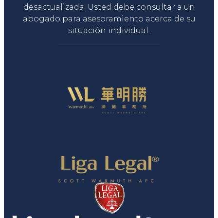
desactualizada. Usted debe consultar a un
abogado para asesoramiento acerca de su
situación individual.