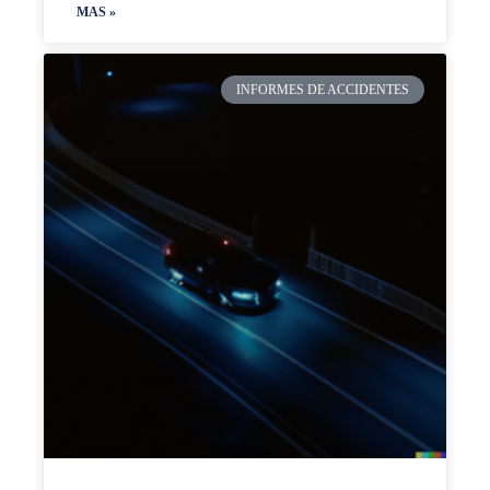
MAS »
INFORMES DE ACCIDENTES