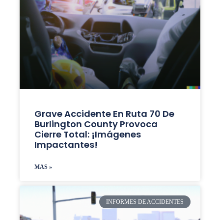
Grave Accidente En Ruta 70 De
Burlington County Provoca
Cierre Total: ¡Imágenes
Impactantes!
MAS »
INFORMES DE ACCIDENTES