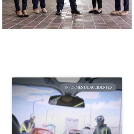
INFORMES DE ACCIDENTES