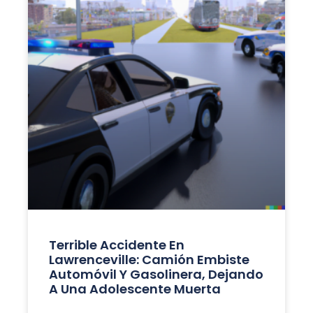
Terrible Accidente En
Lawrenceville: Camión Embiste
Automóvil Y Gasolinera, Dejando
A Una Adolescente Muerta