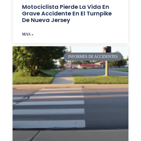
Motociclista Pierde La Vida En
Grave Accidente En El Turnpike
De Nueva Jersey
MAS »
INFORMES DE ACCIDENTES