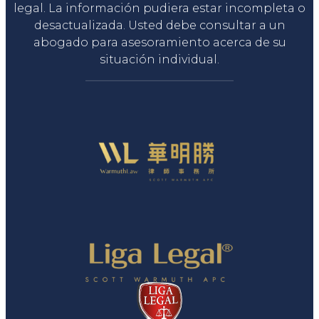
legal. La información pudiera estar incompleta o
desactualizada. Usted debe consultar a un
abogado para asesoramiento acerca de su
situación individual.