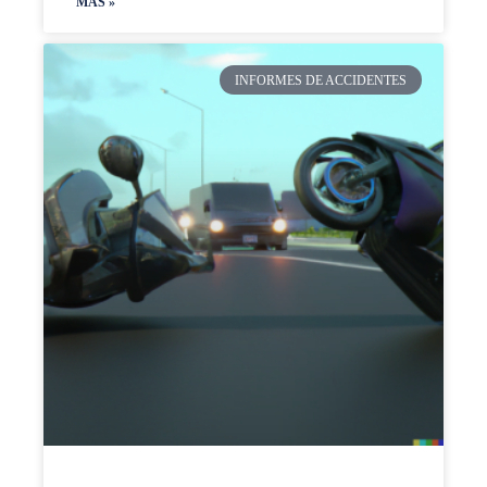
MAS »
INFORMES DE ACCIDENTES