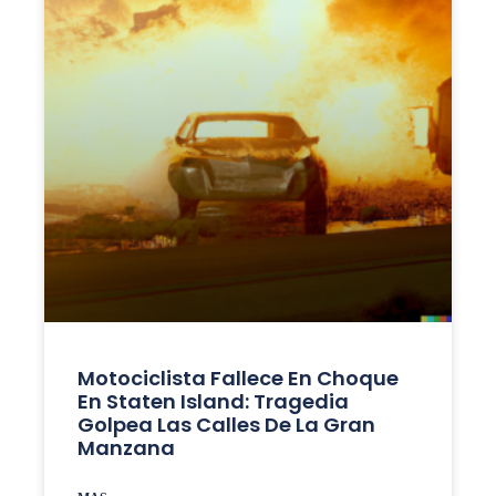
Motociclista Fallece En Choque
En Staten Island: Tragedia
Golpea Las Calles De La Gran
Manzana