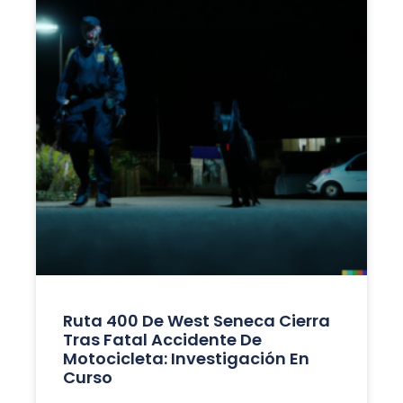
Ruta 400 De West Seneca Cierra
Tras Fatal Accidente De
Motocicleta: Investigación En
Curso