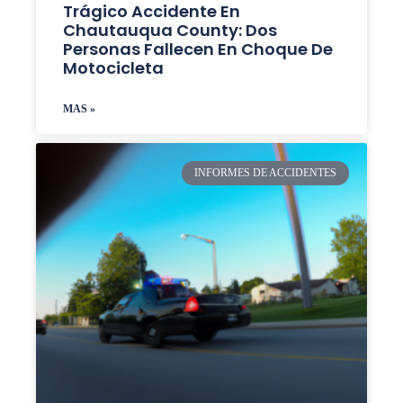
Trágico Accidente En
Chautauqua County: Dos
Personas Fallecen En Choque De
Motocicleta
MAS »
INFORMES DE ACCIDENTES