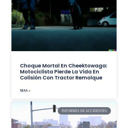
Choque Mortal En Cheektowaga:
Motociclista Pierde La Vida En
Colisión Con Tractor Remolque
MAS »
INFORMES DE ACCIDENTES