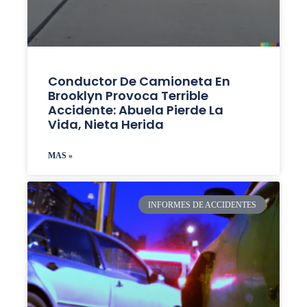
Conductor De Camioneta En
Brooklyn Provoca Terrible
Accidente: Abuela Pierde La
Vida, Nieta Herida
MAS »
INFORMES DE ACCIDENTES