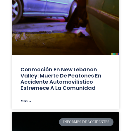
Conmoción En New Lebanon
Valley: Muerte De Peatones En
Accidente Automovilístico
Estremece A La Comunidad
MAS »
INFORMES DE ACCIDENTES