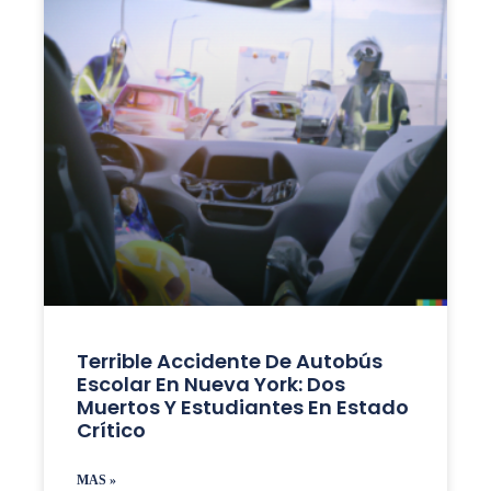
Terrible Accidente De Autobús
Escolar En Nueva York: Dos
Muertos Y Estudiantes En Estado
Crítico
MAS »