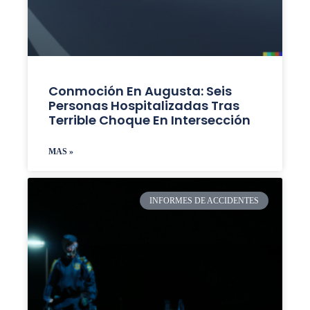
Conmoción En Augusta: Seis
Personas Hospitalizadas Tras
Terrible Choque En Intersección
MAS »
INFORMES DE ACCIDENTES