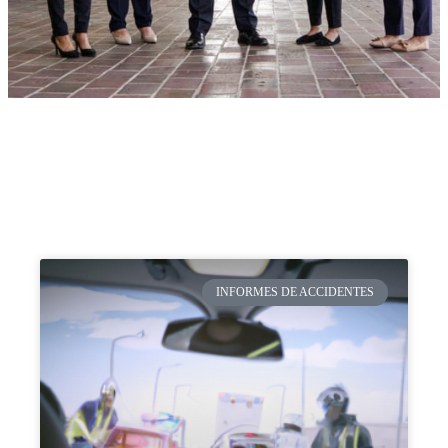
INFORMES DE ACCIDENTES