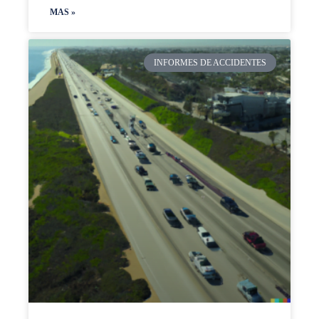
MAS »
INFORMES DE ACCIDENTES