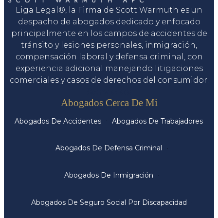
Liga Legal®, la Firma de Scott Warmuth es un
despacho de abogados dedicado y enfocado
principalmente en los campos de accidentes de
tránsito y lesiones personales, inmigración,
compensación laboral y defensa criminal, con
experiencia adicional manejando litigaciones
comerciales y casos de derechos del consumidor.
Servicios
Abogados Cerca De Mi
Abogados De Accidentes
Abogados De Trabajadores
Abogados De Defensa Criminal
Abogados De Inmigración
Abogados De Seguro Social Por Discapacidad