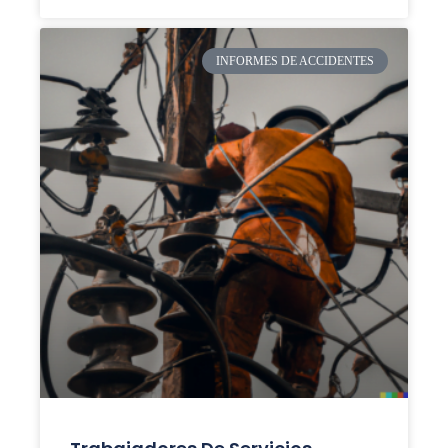
INFORMES DE ACCIDENTES