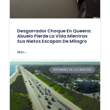
Desgarrador Choque En Queens:
Abuelo Pierde La Vida Mientras
Sus Nietos Escapan De Milagro
MAS »
INFORMES DE ACCIDENTES