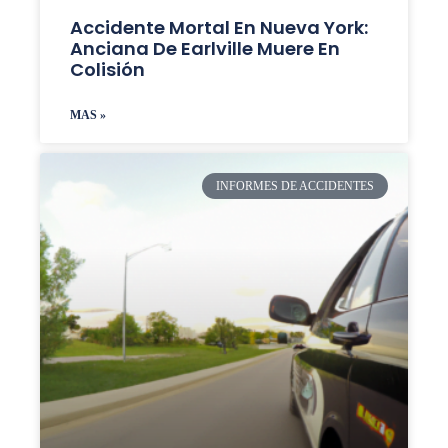
Accidente Mortal En Nueva York:
Anciana De Earlville Muere En
Colisión
MAS »
INFORMES DE ACCIDENTES