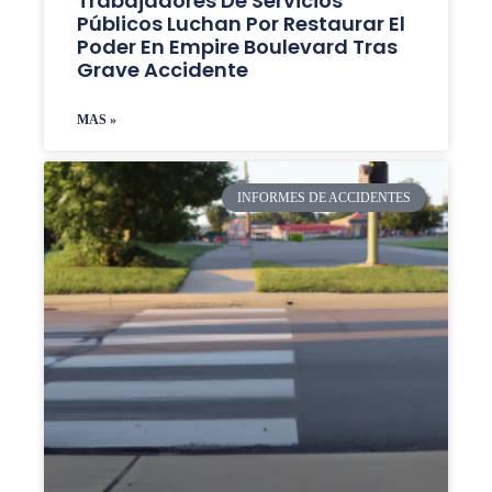
Trabajadores De Servicios
Públicos Luchan Por Restaurar El
Poder En Empire Boulevard Tras
Grave Accidente
MAS »
INFORMES DE ACCIDENTES