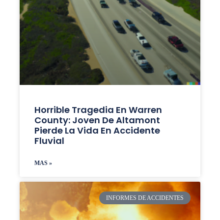
Horrible Tragedia En Warren
County: Joven De Altamont
Pierde La Vida En Accidente
Fluvial
MAS »
INFORMES DE ACCIDENTES