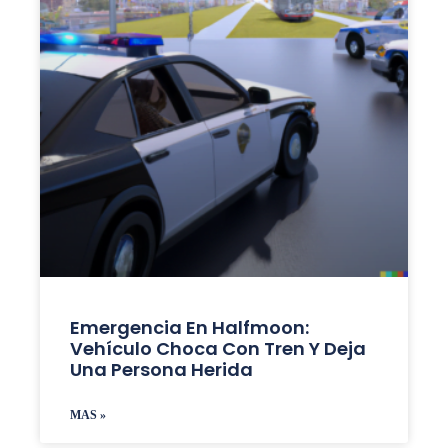
Emergencia En Halfmoon:
Vehículo Choca Con Tren Y Deja
Una Persona Herida
MAS »