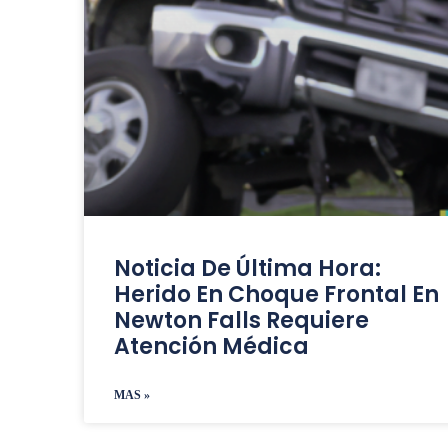
Noticia De Última Hora:
Herido En Choque Frontal En
Newton Falls Requiere
Atención Médica
MAS »