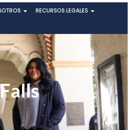
SOTROS
RECURSOS LEGALES
Falls