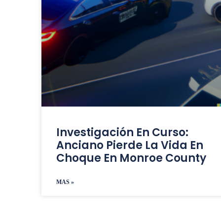
Investigación En Curso:
Anciano Pierde La Vida En
Choque En Monroe County
MAS »