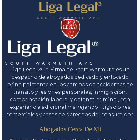
Liga Legal®, la Firma de Scott Warmuth es un
despacho de abogados dedicado y enfocado
principalmente en los campos de accidentes de
tránsito y lesiones personales, inmigración,
compensación laboral y defensa criminal, con
experiencia adicional manejando litigaciones
comerciales y casos de derechos del consumidor.
Servicios
Abogados Cerca De Mi