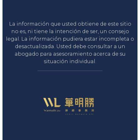
Liga Legal®
La información que usted obtiene de este sitio
no es, ni tiene la intención de ser, un consejo
legal. La información pudiera estar incompleta o
desactualizada. Usted debe consultar a un
abogado para asesoramiento acerca de su
situación individual.