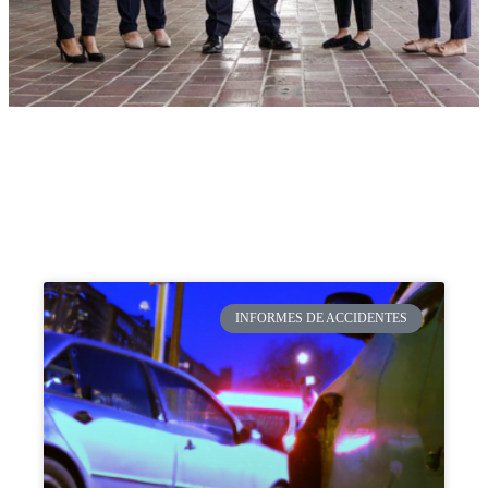
INFORMES DE ACCIDENTES