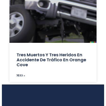
Tres Muertos Y Tres Heridos En
Accidente De Tráfico En Orange
Cove
MAS »