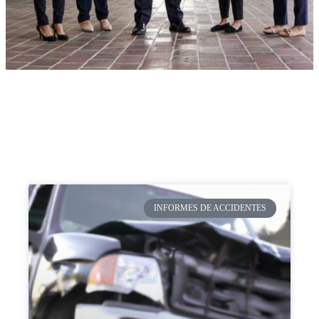
INFORMES DE ACCIDENTES