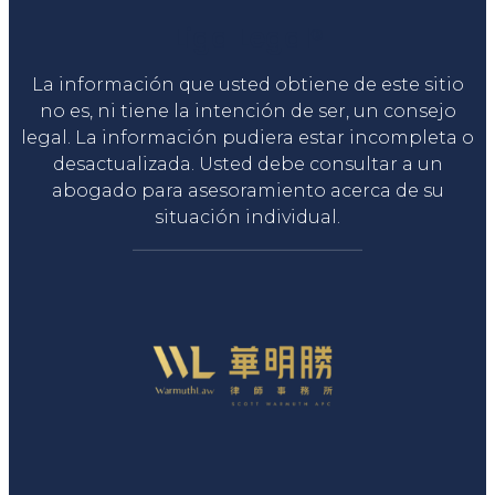
Liga Legal®
La información que usted obtiene de este sitio
no es, ni tiene la intención de ser, un consejo
legal. La información pudiera estar incompleta o
desactualizada. Usted debe consultar a un
abogado para asesoramiento acerca de su
situación individual.