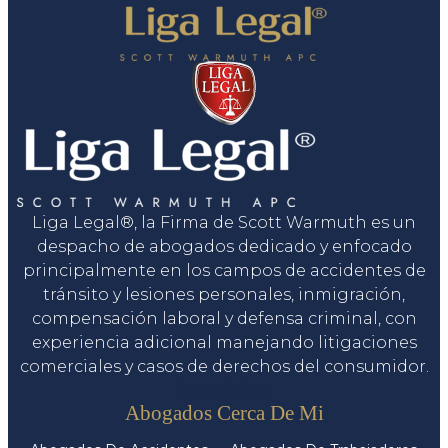
Liga Legal®, la Firma de Scott Warmuth es un
despacho de abogados dedicado y enfocado
principalmente en los campos de accidentes de
tránsito y lesiones personales, inmigración,
compensación laboral y defensa criminal, con
experiencia adicional manejando litigaciones
comerciales y casos de derechos del consumidor.
Servicios
Abogados Cerca De Mi