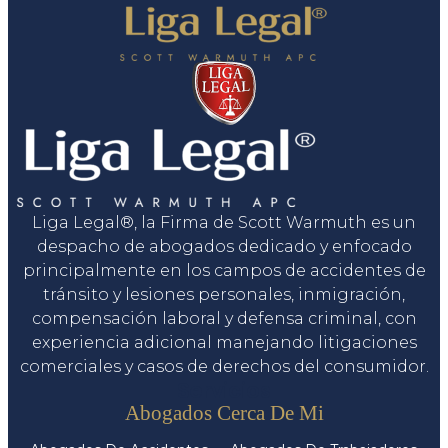
Liga Legal®, la Firma de Scott Warmuth es un
despacho de abogados dedicado y enfocado
principalmente en los campos de accidentes de
tránsito y lesiones personales, inmigración,
compensación laboral y defensa criminal, con
experiencia adicional manejando litigaciones
comerciales y casos de derechos del consumidor.
Servicios
Abogados Cerca De Mi