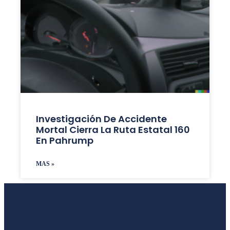
Investigación De Accidente
Mortal Cierra La Ruta Estatal 160
En Pahrump
MAS »