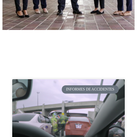
INFORMES DE ACCIDENTES