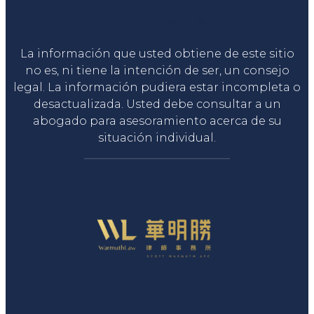
Liga Legal®
La información que usted obtiene de este sitio
no es, ni tiene la intención de ser, un consejo
legal. La información pudiera estar incompleta o
desactualizada. Usted debe consultar a un
abogado para asesoramiento acerca de su
situación individual.