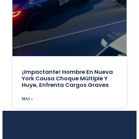
¡Impactante! Hombre En Nueva
York Causa Choque Múltiple Y
Huye, Enfrenta Cargos Graves
MAS »