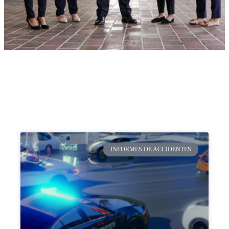
INFORMES DE ACCIDENTES