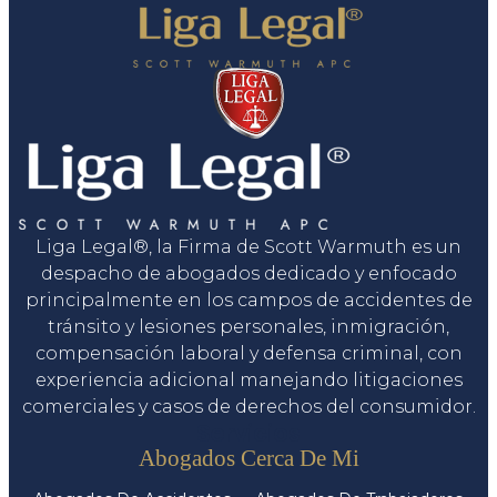
Liga Legal®, la Firma de Scott Warmuth es un
despacho de abogados dedicado y enfocado
principalmente en los campos de accidentes de
tránsito y lesiones personales, inmigración,
compensación laboral y defensa criminal, con
experiencia adicional manejando litigaciones
comerciales y casos de derechos del consumidor.
Servicios
Abogados Cerca De Mi