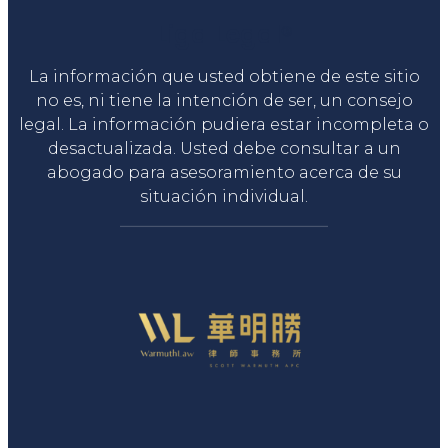
Liga Legal®
La información que usted obtiene de este sitio
no es, ni tiene la intención de ser, un consejo
legal. La información pudiera estar incompleta o
desactualizada. Usted debe consultar a un
abogado para asesoramiento acerca de su
situación individual.