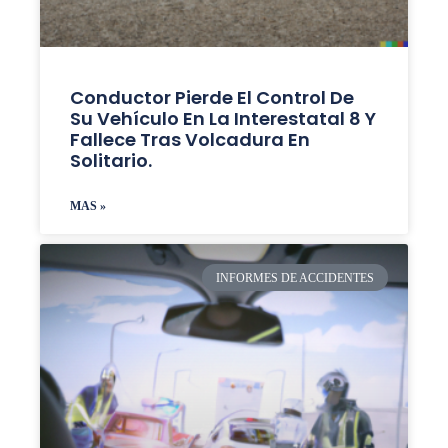
Conductor Pierde El Control De
Su Vehículo En La Interestatal 8 Y
Fallece Tras Volcadura En
Solitario.
MAS »
INFORMES DE ACCIDENTES