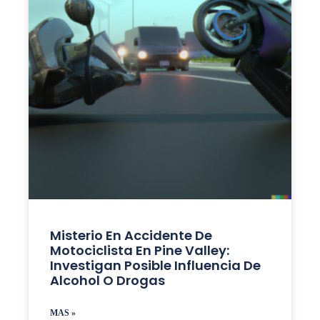
Misterio En Accidente De
Motociclista En Pine Valley:
Investigan Posible Influencia De
Alcohol O Drogas
MAS »