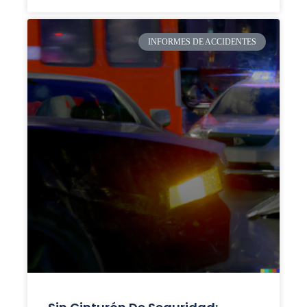
INFORMES DE ACCIDENTES