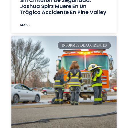
Sin Cinturón De Seguridad:
Joshua Spirz Muere En Un
Trágico Accidente En Pine Valley
MAS »
INFORMES DE ACCIDENTES