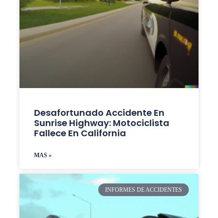
Desafortunado Accidente En
Sunrise Highway: Motociclista
Fallece En California
MAS »
INFORMES DE ACCIDENTES