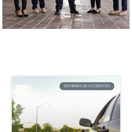
INFORMES DE ACCIDENTES