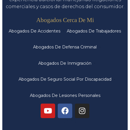
comerciales y casos de derechos del consumidor.
Servicios
Abogados Cerca De Mi
Abogados De Accidentes
Abogados De Trabajadores
Abogados De Defensa Criminal
Abogados De Inmigración
Abogados De Seguro Social Por Discapacidad
Abogados De Lesiones Personales
Oficinas