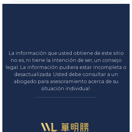
Liga Legal®
La información que usted obtiene de este sitio
no es, ni tiene la intención de ser, un consejo
legal. La información pudiera estar incompleta o
desactualizada. Usted debe consultar a un
abogado para asesoramiento acerca de su
situación individual.