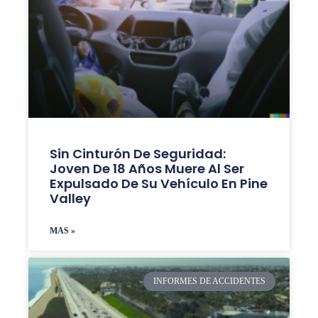
Sin Cinturón De Seguridad:
Joven De 18 Años Muere Al Ser
Expulsado De Su Vehículo En Pine
Valley
MAS »
INFORMES DE ACCIDENTES